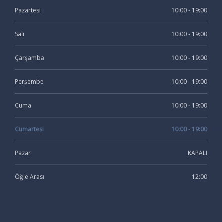
Pazartesi
10:00 - 19:00
Salı
10:00 - 19:00
Çarşamba
10:00 - 19:00
Perşembe
10:00 - 19:00
Cuma
10:00 - 19:00
Cumartesi
10:00 - 19:00
Pazar
KAPALI
Öğle Arası
12:00