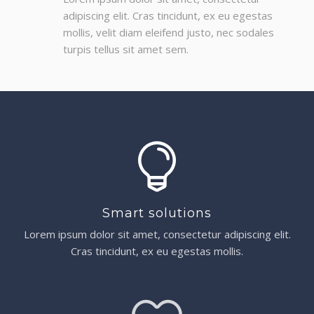
adipiscing elit. Cras tincidunt, ex eu egestas
mollis, velit diam eleifend justo, nec sodales
turpis tellus sit amet sem.
Smart solutions
Lorem ipsum dolor sit amet, consectetur adipiscing elit.
Cras tincidunt, ex eu egestas mollis.