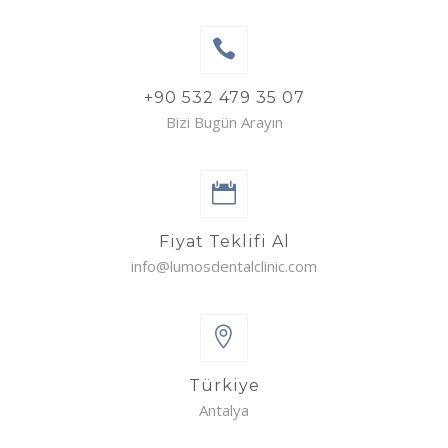
+90 532 479 35 07
Bizi Bugün Arayın
Fiyat Teklifi Al
info@lumosdentalclinic.com
Türkiye
Antalya