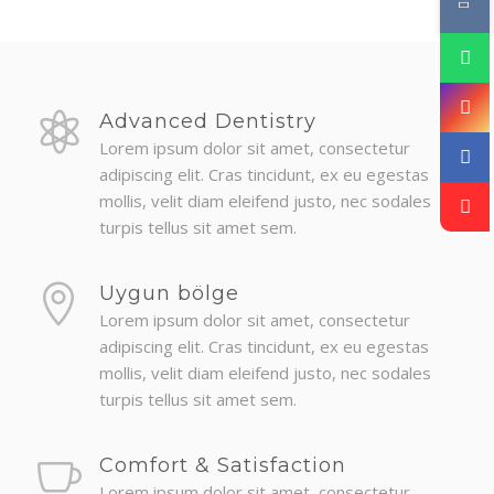
Advanced Dentistry
Lorem ipsum dolor sit amet, consectetur
adipiscing elit. Cras tincidunt, ex eu egestas
mollis, velit diam eleifend justo, nec sodales
turpis tellus sit amet sem.
Uygun bölge
Lorem ipsum dolor sit amet, consectetur
adipiscing elit. Cras tincidunt, ex eu egestas
mollis, velit diam eleifend justo, nec sodales
turpis tellus sit amet sem.
Comfort & Satisfaction
Lorem ipsum dolor sit amet, consectetur