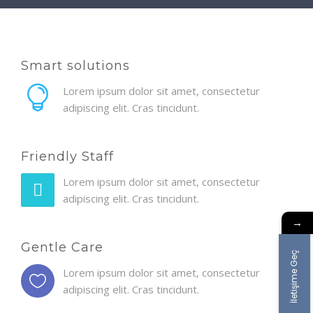
Smart solutions
Lorem ipsum dolor sit amet, consectetur
adipiscing elit. Cras tincidunt.
Friendly Staff
Lorem ipsum dolor sit amet, consectetur
adipiscing elit. Cras tincidunt.
→
Gentle Care
İletişime Geç
Lorem ipsum dolor sit amet, consectetur
adipiscing elit. Cras tincidunt.