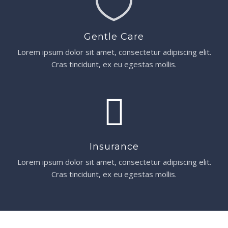
Gentle Care
Lorem ipsum dolor sit amet, consectetur adipiscing elit.
Cras tincidunt, ex eu egestas mollis.
Insurance
Lorem ipsum dolor sit amet, consectetur adipiscing elit.
Cras tincidunt, ex eu egestas mollis.