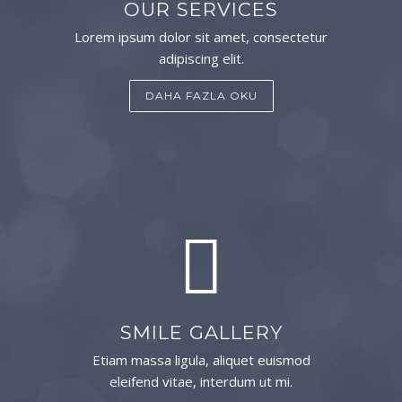
OUR SERVICES
Lorem ipsum dolor sit amet, consectetur
adipiscing elit.
DAHA FAZLA OKU
SMILE GALLERY
Etiam massa ligula, aliquet euismod
eleifend vitae, interdum ut mi.