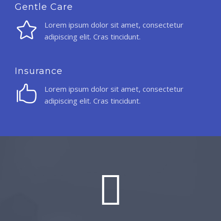
Gentle Care
Lorem ipsum dolor sit amet, consectetur
adipiscing elit. Cras tincidunt.
Insurance
Lorem ipsum dolor sit amet, consectetur
adipiscing elit. Cras tincidunt.