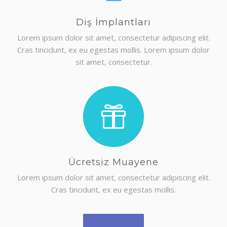
FIYAT TEKLIFI AL
Diş İmplantları
Lorem ipsum dolor sit amet, consectetur adipiscing elit.
Cras tincidunt, ex eu egestas mollis. Lorem ipsum dolor
sit amet, consectetur.
Ücretsiz Muayene
Lorem ipsum dolor sit amet, consectetur adipiscing elit.
Cras tincidunt, ex eu egestas mollis.