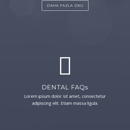
DAHA FAZLA OKU
DENTAL FAQs
Lorem ipsum dolor sit amet, consectetur
adipiscing elit. Etiam massa ligula.