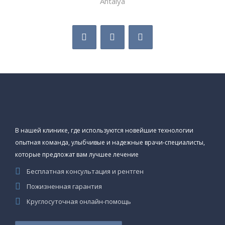
Antalya
В нашей клинике, где используются новейшие технологии
опытная команда, улыбчивые и надежные врачи-специалисты,
которые предложат вам лучшее лечение
Бесплатная консультация и рентген
Пожизненная гарантия
Круглосуточная онлайн-помощь