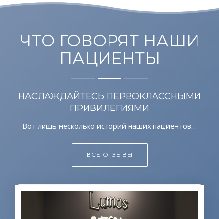
ЧТО ГОВОРЯТ НАШИ
ПАЦИЕНТЫ
НАСЛАЖДАЙТЕСЬ ПЕРВОКЛАССНЫМИ
ПРИВИЛЕГИЯМИ
Вот лишь несколько историй наших пациентов…
ВСЕ ОТЗЫВЫ