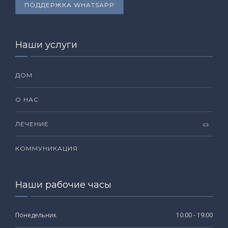
ПОДДЕРЖКА WHATSAPP
Наши услуги
ДОМ
О НАС
ЛЕЧЕНИЕ
КОММУНИКАЦИЯ
Наши рабочие часы
Понедельник
10:00 - 19:00