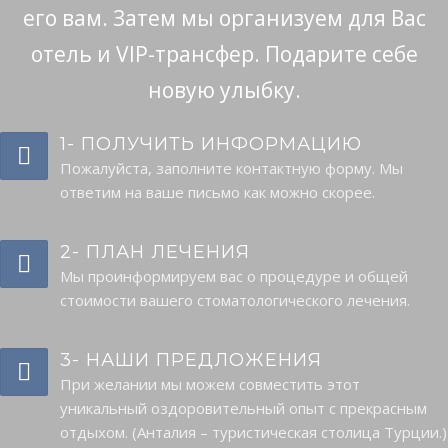
его вам. Затем мы организуем для Вас
отель и VIP-трансфер. Подарите себе
новую улыбку.
1- ПОЛУЧИТЬ ИНФОРМАЦИЮ
Пожалуйста, заполните контактную форму. Мы
ответим на ваше письмо как можно скорее.
2- ПЛАН ЛЕЧЕНИЯ
Мы проинформируем вас о процедуре и общей
стоимости вашего стоматологического лечения.
3- НАШИ ПРЕДЛОЖЕНИЯ
При желании мы можем совместить этот
уникальный оздоровительный опыт с прекрасным
отдыхом. (Анталия – туристическая столица Турции.)