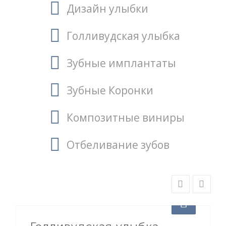
Дизайн улыбки
Голливудская улыбка
Зубные имплантаты
Зубные Коронки
Композитные виниры
Отбеливание зубов