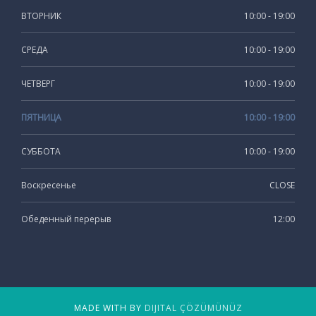
ВТОРНИК
10:00 - 19:00
СРЕДА
10:00 - 19:00
ЧЕТВЕРГ
10:00 - 19:00
ПЯТНИЦА
10:00 - 19:00
СУББОТА
10:00 - 19:00
Воскресенье
CLOSE
Обеденный перерыв
12:00
MADE WITH BY
DIJITAL ÇÖZÜMÜNÜZ