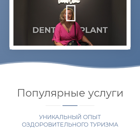
Популярные услуги
УНИКАЛЬНЫЙ ОПЫТ
ОЗДОРОВИТЕЛЬНОГО ТУРИЗМА