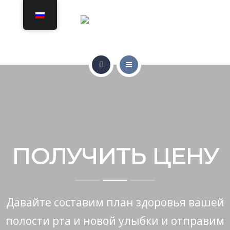
ЛЕЧЕНИЕ
КОММУНИКАЦИЯ
ДОМ
ПОЛУЧИТЬ ЦЕНУ
О НАС
ЛЕЧЕНИЕ
ПОЛУЧИТЬ ЦЕНУ
КОММУНИКАЦИЯ
Давайте составим план здоровья вашей
ПОЛУЧИТЬ ЦЕНУ
полости рта и новой улыбки и отправим