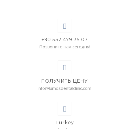
+90 532 479 35 07
Позвоните нам сегодня!
ПОЛУЧИТЬ ЦЕНУ
info@lumosdentalclinic.com
Turkey