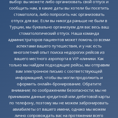
выбор: вы можете либо организовать свой отпуск и
сообщить нам, в какие даты вы хотели бы посетить
стоматолога, либо попросить нас организовать
отпуск для вас. Если вы никогда раньше не были в
Турции, мы буквально организуем для вас весь ваш
стоматологический отпуск. Наша команда
администраторов пациентов может помочь со всеми
аспектами вашего путешествия, и у нас есть
многолетний опыт поиска недорогих рейсов из
вашего местного аэропорта в VIP-клиники. Как
только мы найдем подходящие рейсы, мы отправим
вам электронное письмо с соответствующей
информацией, чтобы вы могли продолжить и
оформить онлайн-бронирование. Обратите
внимание: по соображениям безопасности; мы не
принимаем данные кредитной или дебетовой карты
по телефону, поэтому мы не можем забронировать
авиабилеты от вашего имени, однако мы можем
лично сопровождать вас на протяжении всего