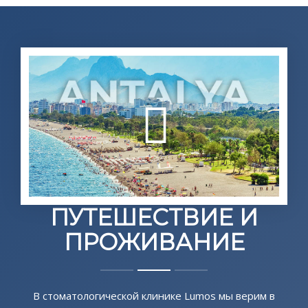
ПУТЕШЕСТВИЕ И
ПРОЖИВАНИЕ
В стоматологической клинике Lumos мы верим в