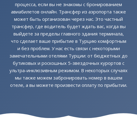
процесса, если вы не знакомы с бронированием
авиабилетов онлайн. Трансфер из аэропорта также
может быть организован через нас. Это частный
трансфер, где водитель будет ждать вас, когда вы
выйдете за пределы главного здания терминала,
что сделает ваше прибытие в Турцию комфортным
и без проблем. У нас есть связи с некоторыми
замечательными отелями Турции: от бюджетных до
бутиковых и роскошных 5-звездочных курортов с
ультра-инклюзивным режимом. В некоторых случаях
мы также можем забронировать номер в вашем
отеле, а вы можете произвести оплату по прибытии.