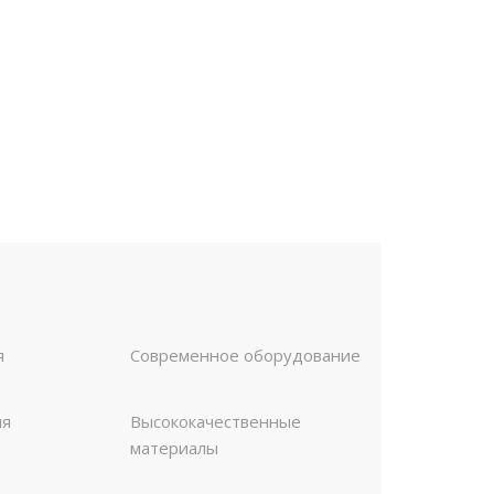
я
Современное оборудование
ия
Высококачественные
материалы