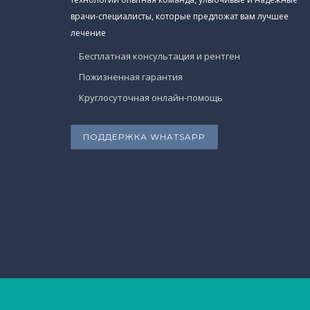
врачи-специалисты, которые предложат вам лучшее
лечение
Бесплатная консультация и рентген
Пожизненная гарантия
Круглосуточная онлайн-помощь
ПОДДЕРЖКА WHATSAPP