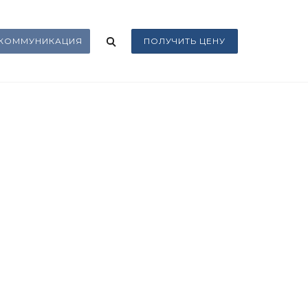
КОММУНИКАЦИЯ
ПОЛУЧИТЬ ЦЕНУ