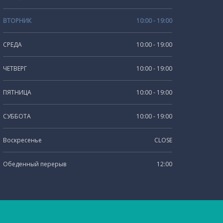
ВТОРНИК
10:00 - 19:00
СРЕДА
10:00 - 19:00
ЧЕТВЕРГ
10:00 - 19:00
ПЯТНИЦА
10:00 - 19:00
СУББОТА
10:00 - 19:00
Воскресенье
CLOSE
Обеденный перерыв
12:00