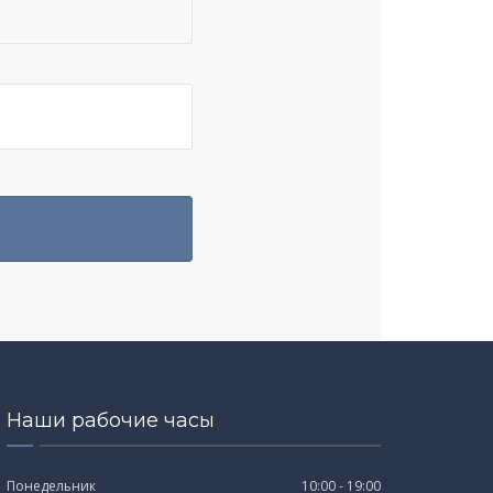
Наши рабочие часы
Понедельник
10:00 - 19:00