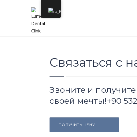
Связаться с н
Звоните и получите
своей мечты!+90 532
ПОЛУЧИТЬ ЦЕНУ