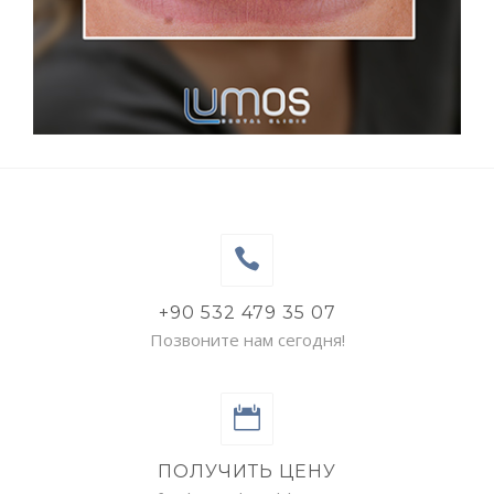
+90 532 479 35 07
Позвоните нам сегодня!
ПОЛУЧИТЬ ЦЕНУ