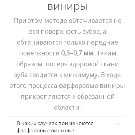
виниры
ПОЛУЧИТЬ ЦЕНУ
При этом методе обтачивается не
вся поверхность зубов, а
обтачиваются только передние
поверхности
0,3–0,7 мм
. Таким
образом, потеря здоровой ткани
зуба сводится к минимуму. В ходе
этого процесса фарфоровые виниры
прикрепляются к обрезанной
области.
В каких случаях применяются
фарфоровые виниры?