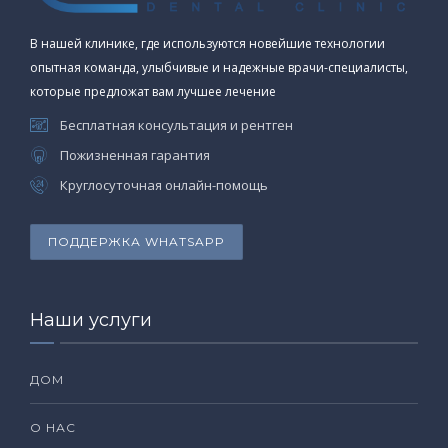
В нашей клинике, где используются новейшие технологии
опытная команда, улыбчивые и надежные врачи-специалисты,
которые предложат вам лучшее лечение
Бесплатная консультация и рентген
Пожизненная гарантия
Круглосуточная онлайн-помощь
ПОДДЕРЖКА WHATSAPP
Наши услуги
ДОМ
О НАС