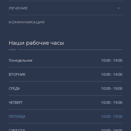
ЛЕЧЕНИЕ
КОММУНИКАЦИЯ
Наши рабочие часы
Понедельник
10:00 - 19:00
ВТОРНИК
10:00 - 19:00
СРЕДА
10:00 - 19:00
ЧЕТВЕРГ
10:00 - 19:00
ПЯТНИЦА
10:00 - 19:00
СУББОТА
10:00 - 19:00