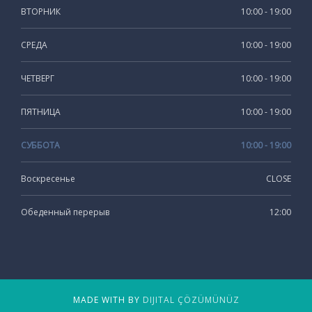
ВТОРНИК
10:00 - 19:00
СРЕДА
10:00 - 19:00
ЧЕТВЕРГ
10:00 - 19:00
ПЯТНИЦА
10:00 - 19:00
СУББОТА
10:00 - 19:00
Воскресенье
CLOSE
Обеденный перерыв
12:00
MADE WITH BY
DIJITAL ÇÖZÜMÜNÜZ