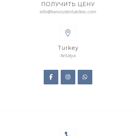
ПОЛУЧИТЬ ЦЕНУ
info@lumosdentalclinic.com
Turkey
Antalya