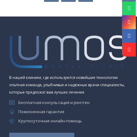
В нашей клинике, где используются новейшие технологии
опытная команда, улыбчивые и надежные врачи-специалисты,
которые предложат вам лучшее лечение
Бесплатная консультация и рентген
Пожизненная гарантия
Круглосуточная онлайн-помощь