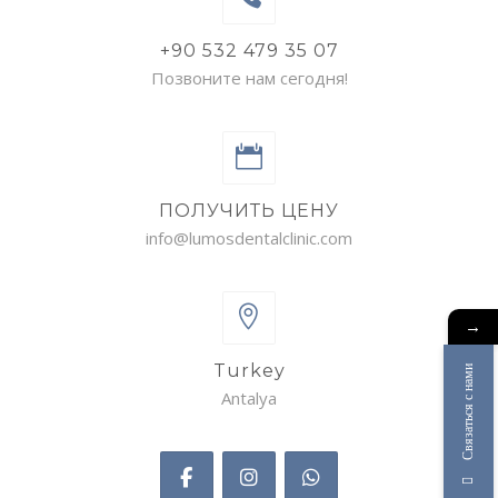
+90 532 479 35 07
Позвоните нам сегодня!
ПОЛУЧИТЬ ЦЕНУ
info@lumosdentalclinic.com
→
Turkey
Связаться с нами
Antalya