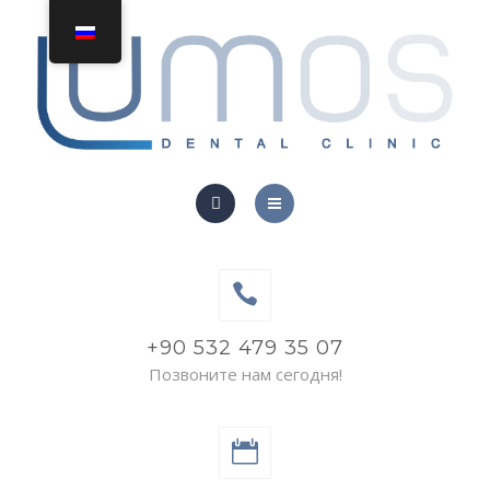
ЛЕЧЕНИЕ
КОММУНИКАЦИЯ
ДОМ
О НАС
ЛЕЧЕНИЕ
+90 532 479 35 07
Позвоните нам сегодня!
КОММУНИКАЦИЯ