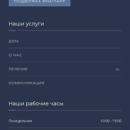
ПОДДЕРЖКА WHATSAPP
Наши услуги
ДОМ
О НАС
ЛЕЧЕНИЕ
КОММУНИКАЦИЯ
Наши рабочие часы
Понедельник
10:00 - 19:00